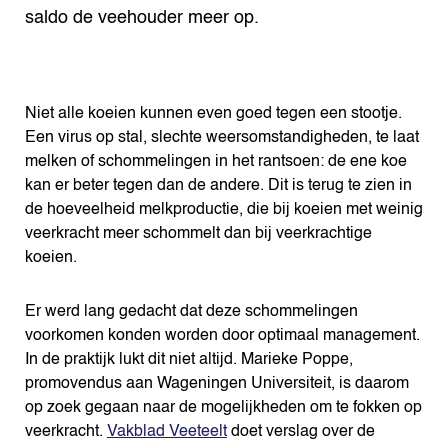
saldo de veehouder meer op.
Niet alle koeien kunnen even goed tegen een stootje.
Een virus op stal, slechte weersomstandigheden, te laat
melken of schommelingen in het rantsoen: de ene koe
kan er beter tegen dan de andere. Dit is terug te zien in
de hoeveelheid melkproductie, die bij koeien met weinig
veerkracht meer schommelt dan bij veerkrachtige
koeien.
Er werd lang gedacht dat deze schommelingen
voorkomen konden worden door optimaal management.
In de praktijk lukt dit niet altijd. Marieke Poppe,
promovendus aan Wageningen Universiteit, is daarom
op zoek gegaan naar de mogelijkheden om te fokken op
veerkracht.
Vakblad Veeteelt
doet verslag over de