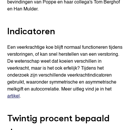
bevindingen van Poppe en haar collega's Tom Berghof
en Han Mulder.
Indicatoren
Een veerkrachtige koe blijft normaal functioneren tijdens
verstoringen, of kan snel herstellen van een verstoring.
De wetenschap weet dat koeien verschillen in
veerkracht, maar is het ook erfelijk? Tijdens het
onderzoek zijn verschillende veerkrachtindicatoren
gebruikt, waaronder symmetrische en asymmetrische
melkgift en autocorrelatie. Meer uitleg vind je in het
artikel
.
Twintig procent bepaald