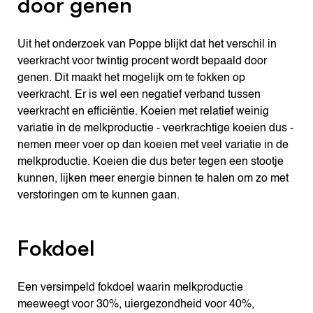
door genen
Uit het onderzoek van Poppe blijkt dat het verschil in
veerkracht voor twintig procent wordt bepaald door
genen. Dit maakt het mogelijk om te fokken op
veerkracht. Er is wel een negatief verband tussen
veerkracht en efficiëntie. Koeien met relatief weinig
variatie in de melkproductie - veerkrachtige koeien dus -
nemen meer voer op dan koeien met veel variatie in de
melkproductie. Koeien die dus beter tegen een stootje
kunnen, lijken meer energie binnen te halen om zo met
verstoringen om te kunnen gaan.
Fokdoel
Een versimpeld fokdoel waarin melkproductie
meeweegt voor 30%, uiergezondheid voor 40%,