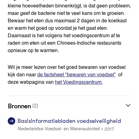
kleine hoeveelheden binnenkrijgt, is dat geen probleem,
maar geef de bacterie niet te veel kans om te groeien.
Bewaar het eten dus maximaal 2 dagen in de koelkast
en warm het goed op voordat je het gaat eten.
Daarnaast is het volgens het voedingscentrum af te
raden om eten uit een Chinees-Indische restaurants
opnieuw op te warmen.
Wil je meer lezen over het goed bewaren van voedsel
kijk dan naar
de factsheet "bewaren van voedsel”
of
deze webpagina van
het Voedingscentrum.
Bronnen
(2)
Basisinformatiebladen voedselveiligheid
2017
•
Nederlandse Voedsel- en Warenautoriteit