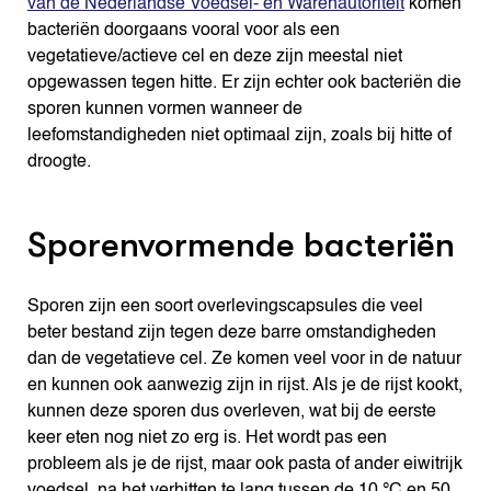
van de Nederlandse Voedsel- en Warenautoriteit
komen
bacteriën doorgaans vooral voor als een
vegetatieve/actieve cel en deze zijn meestal niet
opgewassen tegen hitte. Er zijn echter ook bacteriën die
sporen kunnen vormen wanneer de
leefomstandigheden niet optimaal zijn, zoals bij hitte of
droogte.
Sporenvormende bacteriën
Sporen zijn een soort overlevingscapsules die veel
beter bestand zijn tegen deze barre omstandigheden
dan de vegetatieve cel. Ze komen veel voor in de natuur
en kunnen ook aanwezig zijn in rijst. Als je de rijst kookt,
kunnen deze sporen dus overleven, wat bij de eerste
keer eten nog niet zo erg is. Het wordt pas een
probleem als je de rijst, maar ook pasta of ander eiwitrijk