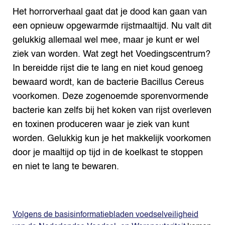
Het horrorverhaal gaat dat je dood kan gaan van
een opnieuw opgewarmde rijstmaaltijd. Nu valt dit
gelukkig allemaal wel mee, maar je kunt er wel
ziek van worden. Wat zegt het Voedingscentrum?
In bereidde rijst die te lang en niet koud genoeg
bewaard wordt, kan de bacterie Bacillus Cereus
voorkomen. Deze zogenoemde sporenvormende
bacterie kan zelfs bij het koken van rijst overleven
en toxinen produceren waar je ziek van kunt
worden. Gelukkig kun je het makkelijk voorkomen
door je maaltijd op tijd in de koelkast te stoppen
en niet te lang te bewaren.
Volgens de basisinformatiebladen voedselveiligheid