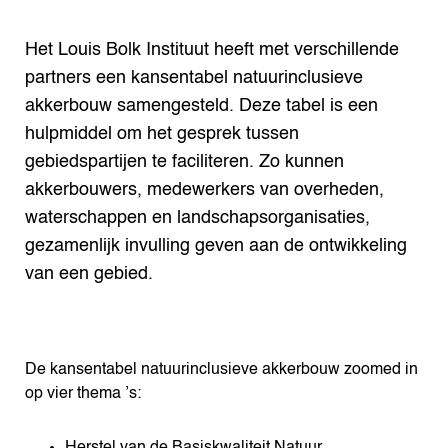
Het Louis Bolk Instituut heeft met verschillende
partners een kansentabel natuurinclusieve
akkerbouw samengesteld. Deze tabel is een
hulpmiddel om het gesprek tussen
gebiedspartijen te faciliteren. Zo kunnen
akkerbouwers, medewerkers van overheden,
waterschappen en landschapsorganisaties,
gezamenlijk invulling geven aan de ontwikkeling
van een gebied.
De kansentabel natuurinclusieve akkerbouw zoomed in
op vier thema ’s:
Herstel van de Basiskwaliteit Natuur