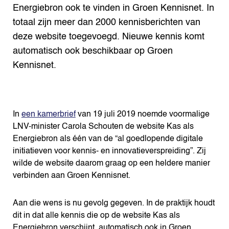
Energiebron ook te vinden in Groen Kennisnet. In
totaal zijn meer dan 2000 kennisberichten van
deze website toegevoegd. Nieuwe kennis komt
automatisch ook beschikbaar op Groen
Kennisnet.
In
een kamerbrief
van 19 juli 2019 noemde voormalige
LNV-minister Carola Schouten de website Kas als
Energiebron als één van de “al goedlopende digitale
initiatieven voor kennis- en innovatieverspreiding”. Zij
wilde de website daarom graag op een heldere manier
verbinden aan Groen Kennisnet.
Aan die wens is nu gevolg gegeven. In de praktijk houdt
dit in dat alle kennis die op de website Kas als
Energiebron verschijnt, automatisch ook in Groen