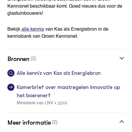
Kennisnet beschikbaar komt. Goed nieuws dus voor de
glastuinbouwers!
Bekijk
alle kennis
van Kas als Energiebron in de
kennisbank van Groen Kennisnet.
Bronnen
(2)
Alle kennis van Kas als Energiebron
Kamerbrief over maatregelen Innovatie op
het boerenerf
2019
•
Ministerie van LNV
Meer informatie
(2)