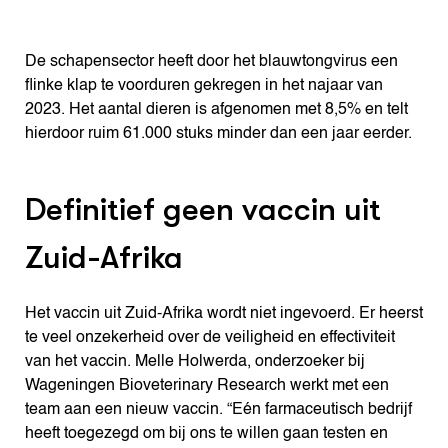
De schapensector heeft door het blauwtongvirus een
flinke klap te voorduren gekregen in het najaar van
2023. Het aantal dieren is afgenomen met 8,5% en telt
hierdoor ruim 61.000 stuks minder dan een jaar eerder.
Definitief geen vaccin uit
Zuid-Afrika
Het vaccin uit Zuid-Afrika wordt niet ingevoerd. Er heerst
te veel onzekerheid over de veiligheid en effectiviteit
van het vaccin. Melle Holwerda, onderzoeker bij
Wageningen Bioveterinary Research werkt met een
team aan een nieuw vaccin. “Eén farmaceutisch bedrijf
heeft toegezegd om bij ons te willen gaan testen en