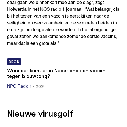
daar gaan we binnenkort mee aan de slag”, zegt
Holwerda in het NOS radio 1 journaal. “Wat belangrijk is
bij het testen van een vaccin is eerst kijken naar de
veiligheid en werkzaamheid en deze moeten beiden in
orde zijn om toegelaten te worden. In het allergunstige
geval zetten we aankomende zomer de eerste vaccins,
maar dat is een grote als.”
BRON
Wanneer komt er in Nederland een vaccin
tegen blauwtong?
•
2024
NPO Radio 1
Nieuwe virusgolf