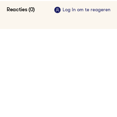
Reacties (0)
Log in om te reageren