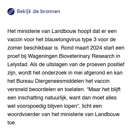
Bekijk de bronnen
Het ministerie van Landbouw hoopt dat er een
vaccin voor het blauwtongvirus type 3 voor de
zomer beschikbaar is. Rond maart 2024 start een
proef bij Wageningen Bioveterinary Research in
Lelystad. Als de uitslagen van de proeven positief
zijn, wordt het onderzoek in mei afgerond en kan
het Bureau Diergeneesmiddelen het vaccin
versneld beoordelen en toelaten. “Maar het blijft
een inschatting natuurlijk, want dan moet alles
wel voorspoedig blijven lopen”, licht een
woordvoerder van het ministerie van Landbouw
toe.