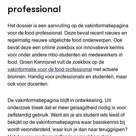
professional
Het dossier is een aanvulling op de vakinformatiepagina
voor de food professional. Deze bevat recent nieuws en
regelmatig nieuwe uitgelichte food onderwerpen. Ook
bevat deze een online zoekbox vol innovatieve kennis
voor onder andere mbo-studenten en medewerkers in
food. Groen Kennisnet vult de zoekbox op de
vakinformatie voor de food professional
met actuele
bronnen. Handig voor professionals en studenten, maar
ook voor docenten.
De vakinformatiepagina blijft in ontwikkeling. Uit
onderzoek bleek dat er meer gelaagdheid nodig is voor
zelfstandig gebruik. Want als je als student iets leest of
bekijkt op de vakinformatiepagina waar basiskennis bij
wordt verondersteld, waar kun je dan naar teruggrijpen?