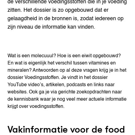
de verschillende voedingsstoffen die in je voeding
zitten. Het dossier is zo opgebouwd dat er
gelaagdheid in de bronnen is, zodat iedereen op
zijn niveau de informatie kan vinden.
Wat is een molecuuul? Hoe is een eiwit opgebouwd?
En wat is eigenlijk het verschil tussen vitamines en
mineralen? Antwoorden op al deze vragen krijg je in het
dossier Voedingsstoffen. Je vindt in het dossier
YouTube video’s, artikelen, podcasts en links naar
websites. Ook ga je via gerichte zoekopdrachten naar
de kennisbank waar je nog veel meer actuele informatie
krijgt over voedingsstoffen.
Vakinformatie voor de food