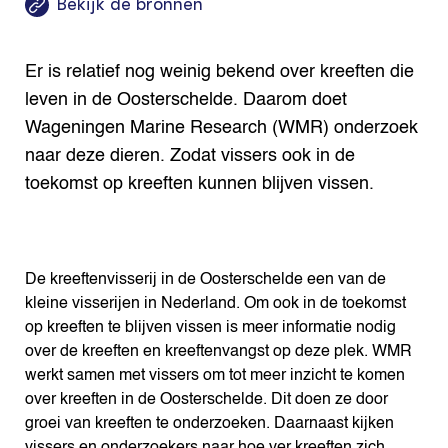
Bekijk de bronnen
Er is relatief nog weinig bekend over kreeften die
leven in de Oosterschelde. Daarom doet
Wageningen Marine Research (WMR) onderzoek
naar deze dieren. Zodat vissers ook in de
toekomst op kreeften kunnen blijven vissen.
De kreeftenvisserij in de Oosterschelde een van de
kleine visserijen in Nederland. Om ook in de toekomst
op kreeften te blijven vissen is meer informatie nodig
over de kreeften en kreeftenvangst op deze plek. WMR
werkt samen met vissers om tot meer inzicht te komen
over kreeften in de Oosterschelde. Dit doen ze door
groei van kreeften te onderzoeken. Daarnaast kijken