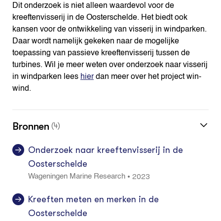
Dit onderzoek is niet alleen waardevol voor de
kreeftenvisserij in de Oosterschelde. Het biedt ook
kansen voor de ontwikkeling van visserij in windparken.
Daar wordt namelijk gekeken naar de mogelijke
toepassing van passieve kreeftenvisserij tussen de
turbines. Wil je meer weten over onderzoek naar visserij
in windparken lees
hier
dan meer over het project win-
wind.
Bronnen
(4)
Onderzoek naar kreeftenvisserij in de
Oosterschelde
2023
•
Wageningen Marine Research
Kreeften meten en merken in de
Oosterschelde