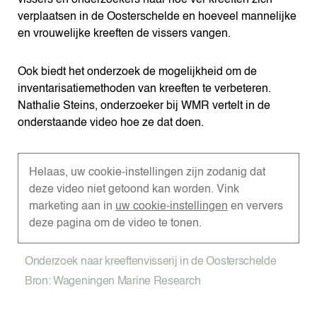
vissers en onderzoekers naar hoe ver kreeften zich
verplaatsen in de Oosterschelde en hoeveel mannelijke
en vrouwelijke kreeften de vissers vangen.
Ook biedt het onderzoek de mogelijkheid om de
inventarisatiemethoden van kreeften te verbeteren.
Nathalie Steins, onderzoeker bij WMR vertelt in de
onderstaande video hoe ze dat doen.
Helaas, uw cookie-instellingen zijn zodanig dat
deze video niet getoond kan worden. Vink
marketing aan in
uw cookie-instellingen
en ververs
deze pagina om de video te tonen.
Onderzoek naar kreeftenvisserij in de Oosterschelde
Bron: Wageningen Marine Research