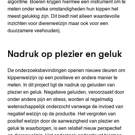
algoritme. Boeren krijgen hiermee een instrument om te
meten onder welke omstandigheden hun kippen het
meest gelukkig zijn. Dit biedt niet alleen waardevolle
inzichten voor dierenwelzijn maar ook voor een
duurzamere veehouderij.
Nadruk op plezier en geluk
De onderzoeksbevindingen openen nieuwe deuren om
kippenwelzijn op een positieve en andere manier te
meten. In dit project ligt de nadruk op geluiden van
plezier en geluk. Negatieve geluiden, veroorzaakt door
onder andere pijn en stress, worden al regelmatig
wetenschappelijk onderzocht vanwege de invloed van
negatief welzijn op de productie. Het vergroten van
positief welzijn door de aanwezigheid van plezier en
geluk te waarborgen, is een relatief nieuw perspectief