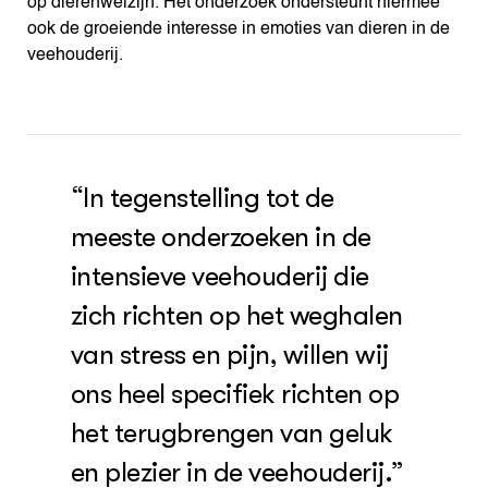
op dierenwelzijn. Het onderzoek ondersteunt hiermee
ook de groeiende interesse in emoties van dieren in de
veehouderij.
“In tegenstelling tot de
meeste onderzoeken in de
intensieve veehouderij die
zich richten op het weghalen
van stress en pijn, willen wij
ons heel specifiek richten op
het terugbrengen van geluk
en plezier in de veehouderij.”