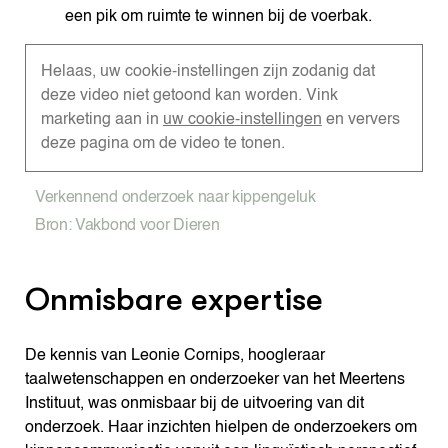
een pik om ruimte te winnen bij de voerbak.
Helaas, uw cookie-instellingen zijn zodanig dat
deze video niet getoond kan worden. Vink
marketing aan in
uw cookie-instellingen
en ververs
deze pagina om de video te tonen.
Verkennend onderzoek naar kippengeluk
Bron: Vakbond voor Dieren
Onmisbare expertise
De kennis van Leonie Cornips, hoogleraar
taalwetenschappen en onderzoeker van het Meertens
Instituut, was onmisbaar bij de uitvoering van dit
onderzoek. Haar inzichten hielpen de onderzoekers om