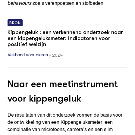
behaviours
zoals verenpoetsen en stofbaden.
BRON
Kippengeluk : een verkennend onderzoek naar
een kippengeluksmeter: indicatoren voor
positief welzijn
•
2024
Vakbond voor dieren
Naar een meetinstrument
voor kippengeluk
De resultaten van dit onderzoek vormen de basis voor
de ontwikkeling van een Kippengeluksmeter: een
combinatie van microfoons, camera’s en een slim