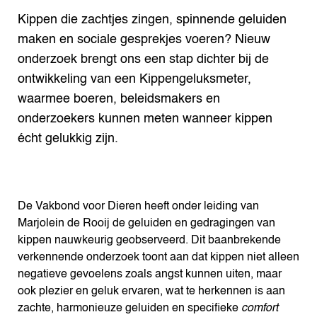
Kippen die zachtjes zingen, spinnende geluiden
maken en sociale gesprekjes voeren? Nieuw
onderzoek brengt ons een stap dichter bij de
ontwikkeling van een Kippengeluksmeter,
waarmee boeren, beleidsmakers en
onderzoekers kunnen meten wanneer kippen
écht gelukkig zijn.
De Vakbond voor Dieren heeft onder leiding van
Marjolein de Rooij de geluiden en gedragingen van
kippen nauwkeurig geobserveerd. Dit baanbrekende
verkennende onderzoek toont aan dat kippen niet alleen
negatieve gevoelens zoals angst kunnen uiten, maar
ook plezier en geluk ervaren, wat te herkennen is aan
zachte, harmonieuze geluiden en specifieke
comfort