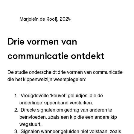
Marjolein de Rooij, 2024
Drie vormen van
communicatie ontdekt
De studie onderscheidt drie vormen van communicatie
die het kippenwelzijn weerspiegelen:
Vreugdevolle ‘keuvel’-geluidjes, die de
onderlinge kippenband versterken.
Directe signalen om gedrag van anderen te
beïnvloeden, zoals een kip die een andere kip
wegstuurt.
Signalen wanneer geluiden niet volstaan, zoals