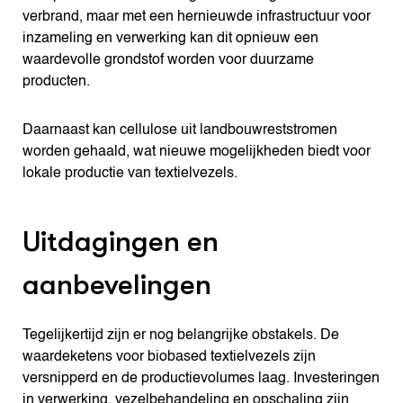
verbrand, maar met een hernieuwde infrastructuur voor
inzameling en verwerking kan dit opnieuw een
waardevolle grondstof worden voor duurzame
producten.
Daarnaast kan cellulose uit landbouwreststromen
worden gehaald, wat nieuwe mogelijkheden biedt voor
lokale productie van textielvezels.
Uitdagingen en
aanbevelingen
Tegelijkertijd zijn er nog belangrijke obstakels. De
waardeketens voor biobased textielvezels zijn
versnipperd en de productievolumes laag. Investeringen
in verwerking, vezelbehandeling en opschaling zijn