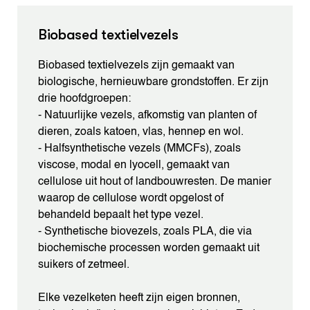
Biobased textielvezels
Biobased textielvezels zijn gemaakt van
biologische, hernieuwbare grondstoffen. Er zijn
drie hoofdgroepen:
- Natuurlijke vezels, afkomstig van planten of
dieren, zoals katoen, vlas, hennep en wol.
- Halfsynthetische vezels (MMCFs), zoals
viscose, modal en lyocell, gemaakt van
cellulose uit hout of landbouwresten. De manier
waarop de cellulose wordt opgelost of
behandeld bepaalt het type vezel.
- Synthetische biovezels, zoals PLA, die via
biochemische processen worden gemaakt uit
suikers of zetmeel.
Elke vezelketen heeft zijn eigen bronnen,