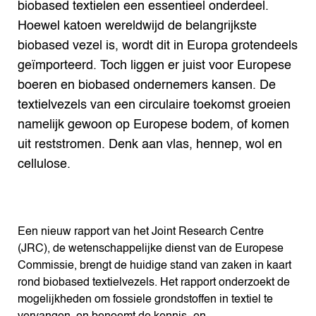
biobased textielen een essentieel onderdeel.
Hoewel katoen wereldwijd de belangrijkste
biobased vezel is, wordt dit in Europa grotendeels
geïmporteerd. Toch liggen er juist voor Europese
boeren en biobased ondernemers kansen. De
textielvezels van een circulaire toekomst groeien
namelijk gewoon op Europese bodem, of komen
uit reststromen. Denk aan vlas, hennep, wol en
cellulose.
Een nieuw rapport van het Joint Research Centre
(JRC), de wetenschappelijke dienst van de Europese
Commissie, brengt de huidige stand van zaken in kaart
rond biobased textielvezels. Het rapport onderzoekt de
mogelijkheden om fossiele grondstoffen in textiel te