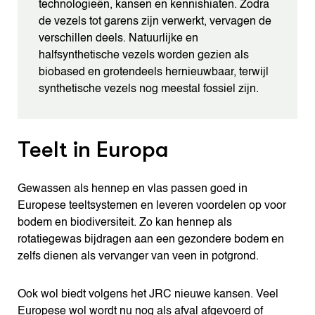
technologieën, kansen en kennishiaten. Zodra
de vezels tot garens zijn verwerkt, vervagen de
verschillen deels. Natuurlijke en
halfsynthetische vezels worden gezien als
biobased en grotendeels hernieuwbaar, terwijl
synthetische vezels nog meestal fossiel zijn.
Teelt in Europa
Gewassen als hennep en vlas passen goed in
Europese teeltsystemen en leveren voordelen op voor
bodem en biodiversiteit. Zo kan hennep als
rotatiegewas bijdragen aan een gezondere bodem en
zelfs dienen als vervanger van veen in potgrond.
Ook wol biedt volgens het JRC nieuwe kansen. Veel
Europese wol wordt nu nog als afval afgevoerd of