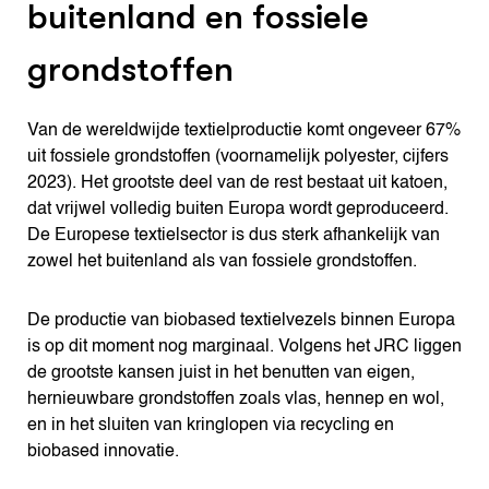
buitenland en fossiele
grondstoffen
Van de wereldwijde textielproductie komt ongeveer 67%
uit fossiele grondstoffen (voornamelijk polyester, cijfers
2023). Het grootste deel van de rest bestaat uit katoen,
dat vrijwel volledig buiten Europa wordt geproduceerd.
De Europese textielsector is dus sterk afhankelijk van
zowel het buitenland als van fossiele grondstoffen.
De productie van biobased textielvezels binnen Europa
is op dit moment nog marginaal. Volgens het JRC liggen
de grootste kansen juist in het benutten van eigen,
hernieuwbare grondstoffen zoals vlas, hennep en wol,
en in het sluiten van kringlopen via recycling en
biobased innovatie.