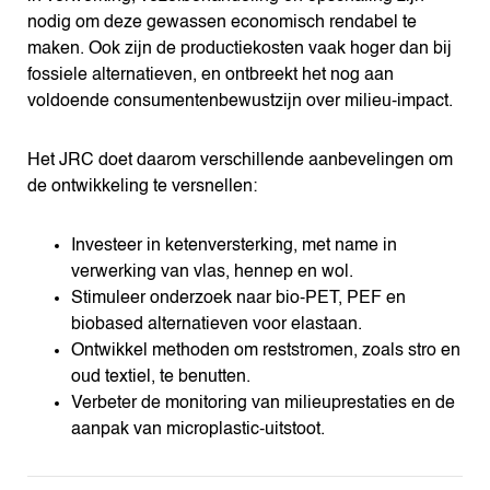
nodig om deze gewassen economisch rendabel te
maken. Ook zijn de productiekosten vaak hoger dan bij
fossiele alternatieven, en ontbreekt het nog aan
voldoende consumentenbewustzijn over milieu-impact.
Het JRC doet daarom verschillende aanbevelingen om
de ontwikkeling te versnellen:
Investeer in ketenversterking, met name in
verwerking van vlas, hennep en wol.
Stimuleer onderzoek naar bio-PET, PEF en
biobased alternatieven voor elastaan.
Ontwikkel methoden om reststromen, zoals stro en
oud textiel, te benutten.
Verbeter de monitoring van milieuprestaties en de
aanpak van microplastic-uitstoot.