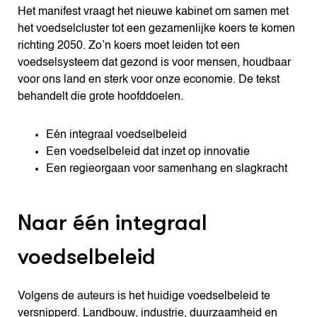
Het manifest vraagt het nieuwe kabinet om samen met
het voedselcluster tot een gezamenlijke koers te komen
richting 2050. Zo’n koers moet leiden tot een
voedselsysteem dat gezond is voor mensen, houdbaar
voor ons land en sterk voor onze economie. De tekst
behandelt die grote hoofddoelen.
Eén integraal voedselbeleid
Een voedselbeleid dat inzet op innovatie
Een regieorgaan voor samenhang en slagkracht
Naar één integraal
voedselbeleid
Volgens de auteurs is het huidige voedselbeleid te
versnipperd. Landbouw, industrie, duurzaamheid en