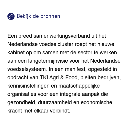
Bekijk de bronnen
Een breed samenwerkingsverband uit het
Nederlandse voedselcluster roept het nieuwe
kabinet op om samen met de sector te werken
aan één langetermijnvisie voor het Nederlandse
voedselsysteem. In een manifest, opgesteld in
opdracht van TKI Agri & Food, pleiten bedrijven,
kennisinstellingen en maatschappelijke
organisaties voor een integrale aanpak die
gezondheid, duurzaamheid en economische
kracht met elkaar verbindt.