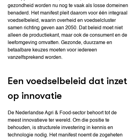
gezondheid worden nu nog te vaak als losse domeinen
benaderd. Het manifest pleit daarom voor één integraal
voedselbeleid, waarin overheid en voedselcluster
samen richting geven aan 2050. Dat beleid moet niet
alleen de productiekant, maar ook de consument en de
leefomgeving omvatten. Gezonde, duurzame en
betaalbare keuzes moeten voor iedereen
vanzelfsprekend worden.
Een voedselbeleid dat inzet
op innovatie
De Nederlandse Agri & Food-sector behoort tot de
meest innovatieve ter wereld. Om die positie te
behouden, is structurele investering in kennis en
technologie nodig. Het manifest noemt de zogeheten