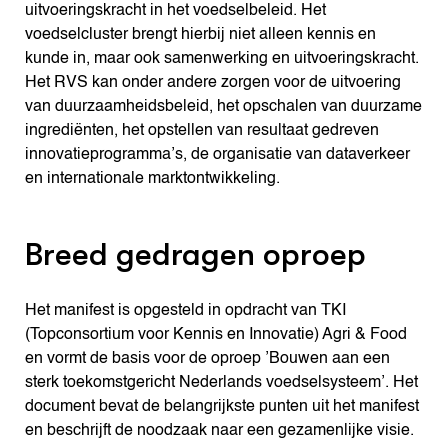
uitvoeringskracht in het voedselbeleid. Het
voedselcluster brengt hierbij niet alleen kennis en
kunde in, maar ook samenwerking en uitvoeringskracht.
Het RVS kan onder andere zorgen voor de uitvoering
van duurzaamheidsbeleid, het opschalen van duurzame
ingrediënten, het opstellen van resultaat gedreven
innovatieprogramma’s, de organisatie van dataverkeer
en internationale marktontwikkeling.
Breed gedragen oproep
Het manifest is opgesteld in opdracht van TKI
(Topconsortium voor Kennis en Innovatie) Agri & Food
en vormt de basis voor de oproep ’Bouwen aan een
sterk toekomstgericht Nederlands voedselsysteem’. Het
document bevat de belangrijkste punten uit het manifest
en beschrijft de noodzaak naar een gezamenlijke visie.