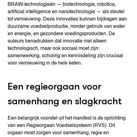
BRAIN-technologieën — biotechnologie, robotica,
artificial intelligence en nanotechnologie — als sleutel
tot vernieuwing. Deze innovaties kunnen bijdragen aan
duurzame voedselproductie, minder gebruik van water
en energie, en gezondere voedingsproducten. De
auteurs benadrukken dat innovatie niet alleen
technologisch, maar ook sociaal moet zijn:
samenwerking, scholing en kennisdeling zijn cruciaal
voor vernieuwing in de hele keten.
Een regieorgaan voor
samenhang en slagkracht
Een belangrijk voorstel uit het manifest is de oprichting
van een Regieorgaan Voedselsysteem (RVS). Dit
orgaan moet zorgen voor samenhang, regie en