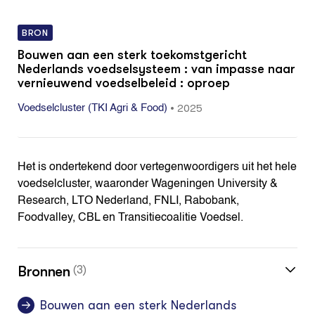
BRON
Bouwen aan een sterk toekomstgericht
Nederlands voedselsysteem : van impasse naar
vernieuwend voedselbeleid : oproep
•
2025
Voedselcluster (TKI Agri & Food)
Het is ondertekend door vertegenwoordigers uit het hele
voedselcluster, waaronder Wageningen University &
Research, LTO Nederland, FNLI, Rabobank,
Foodvalley, CBL en Transitiecoalitie Voedsel.
Bronnen
(3)
Bouwen aan een sterk Nederlands