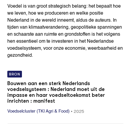
Voedel is van groot strategisch belang: het bepaalt hoe
we leven, hoe we produceren en welke positie
Nederland in de wereld inneemt, aldus de auteurs. In
tijden van klimaatverandering, geopolitieke spanningen
en schaarste aan ruimte en grondstoffen is het volgens
hen essentieel om te investeren in het Nederlandse
voedselsysteem, voor onze economie, weerbaarheid en
gezondheid.
BRON
Bouwen aan een sterk Nederlands
voedselsysteem : Nederland moet uit de
impasse en haar voedseltoekomst beter
inrichten : manifest
•
2025
Voedselcluster (TKI Agri & Food)