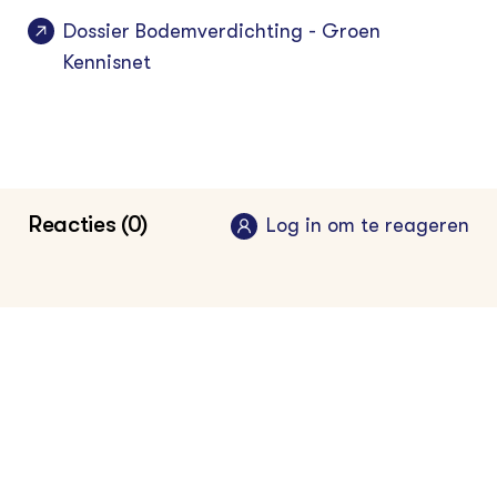
Dossier Bodemverdichting - Groen
Kennisnet
Reacties (0)
Log in om te reageren