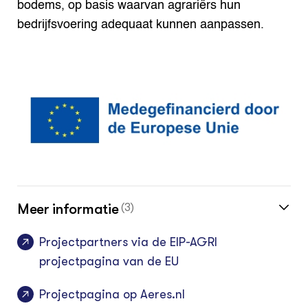
bodems, op basis waarvan agrariërs hun
bedrijfsvoering adequaat kunnen aanpassen.
Meer informatie
(3)
Projectpartners via de EIP-AGRI
projectpagina van de EU
Projectpagina op Aeres.nl