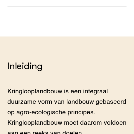
Inleiding
Kringlooplandbouw is een integraal
duurzame vorm van landbouw gebaseerd
op agro-ecologische principes.
Kringlooplandbouw moet daarom voldoen
aan een reeks van doelen.