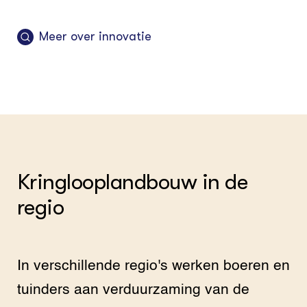
Meer over innovatie
Kringloop­landbouw in de
regio
In verschillende regio's werken boeren en
tuinders aan verduurzaming van de