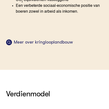
CO₂-equivalenten vastleggend
Een verbeterde sociaal-economische positie van
boeren zowel in arbeid als inkomen.
Meer over kringlooplandbouw
Verdienmodel