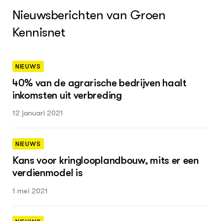
Nieuwsberichten van Groen
Kennisnet
NIEUWS
40% van de agrarische bedrijven haalt
inkomsten uit verbreding
12 januari 2021
NIEUWS
Kans voor kringlooplandbouw, mits er een
verdienmodel is
1 mei 2021