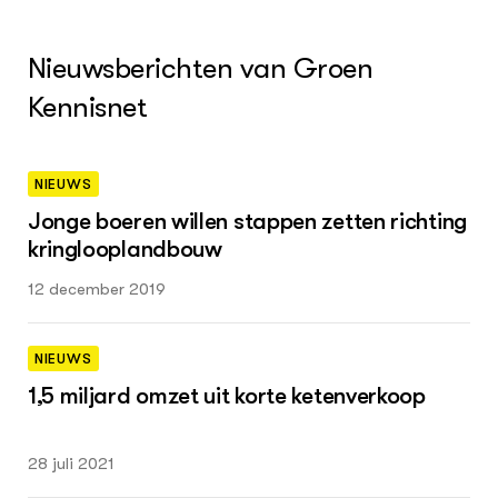
Nieuwsberichten van Groen
Kennisnet
NIEUWS
Jonge boeren willen stappen zetten richting
kringlooplandbouw
12 december 2019
NIEUWS
1,5 miljard omzet uit korte ketenverkoop
28 juli 2021