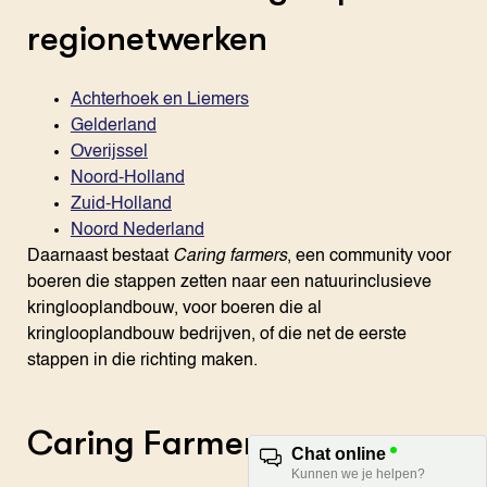
regionetwerken
Achterhoek en Liemers
Gelderland
Overijssel
Noord-Holland
Zuid-Holland
Noord Nederland
Daarnaast bestaat
Caring farmers
, een community voor
boeren die stappen zetten naar een natuurinclusieve
kringlooplandbouw, voor boeren die al
kringlooplandbouw bedrijven, of die net de eerste
stappen in die richting maken.
Caring Farmers