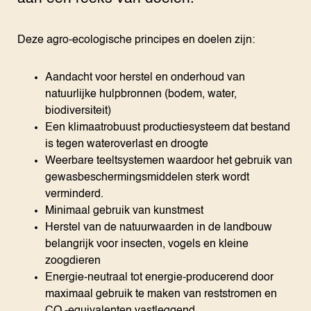
Deze agro-ecologische principes en doelen zijn:
Aandacht voor herstel en onderhoud van
natuurlijke hulpbronnen (bodem, water,
biodiversiteit)
Een klimaatrobuust productiesysteem dat bestand
is tegen wateroverlast en droogte
Weerbare teeltsystemen waardoor het gebruik van
gewasbeschermingsmiddelen sterk wordt
verminderd.
Minimaal gebruik van kunstmest
Herstel van de natuurwaarden in de landbouw
belangrijk voor insecten, vogels en kleine
zoogdieren
Energie-neutraal tot energie-producerend door
maximaal gebruik te maken van reststromen en