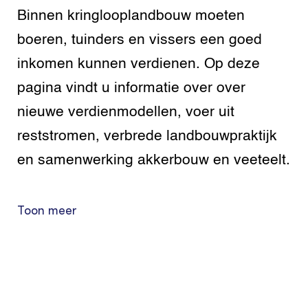
Binnen kringlooplandbouw moeten
boeren, tuinders en vissers een goed
inkomen kunnen verdienen. Op deze
pagina vindt u informatie over over
nieuwe verdienmodellen, voer uit
reststromen, verbrede landbouwpraktijk
en samenwerking akkerbouw en veeteelt.
Toon meer