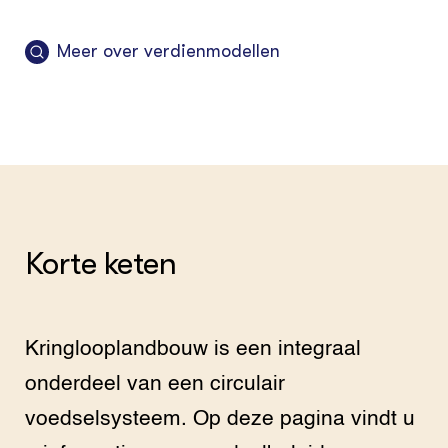
Meer over verdienmodellen
Korte keten
Kringlooplandbouw is een integraal
onderdeel van een circulair
voedselsysteem. Op deze pagina vindt u