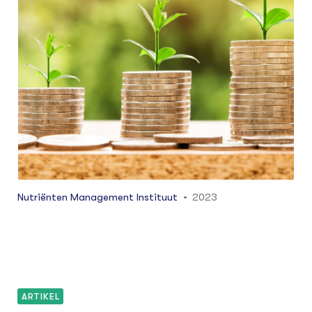
Nutriënten Management Instituut
2023
ARTIKEL