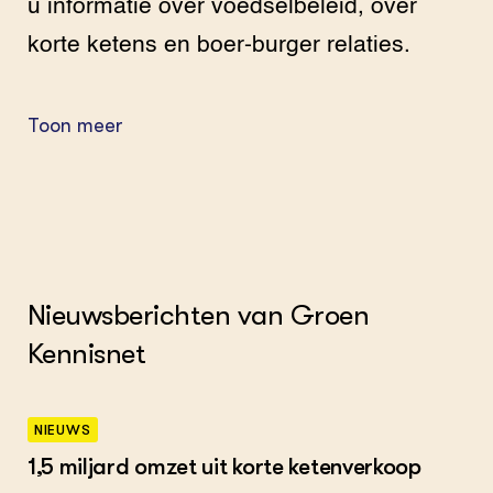
u informatie over voedselbeleid, over
korte ketens en boer-burger relaties.
Toon meer
Nieuwsberichten van Groen
Kennisnet
NIEUWS
1,5 miljard omzet uit korte ketenverkoop