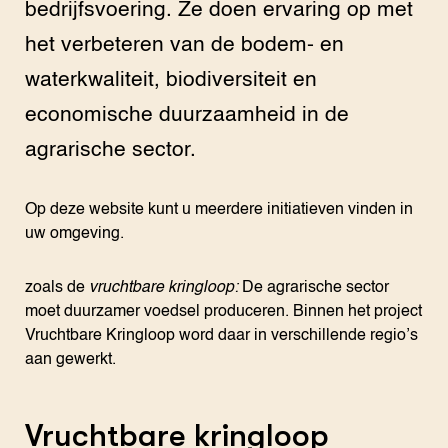
bedrijfsvoering. Ze doen ervaring op met
het verbeteren van de bodem- en
waterkwaliteit, biodiversiteit en
economische duurzaamheid in de
agrarische sector.
Op deze website kunt u meerdere initiatieven vinden in
uw omgeving.
zoals de
vruchtbare kringloop:
De agrarische sector
moet duurzamer voedsel produceren. Binnen het project
Vruchtbare Kringloop word daar in verschillende regio’s
aan gewerkt.
Vruchtbare kringloop