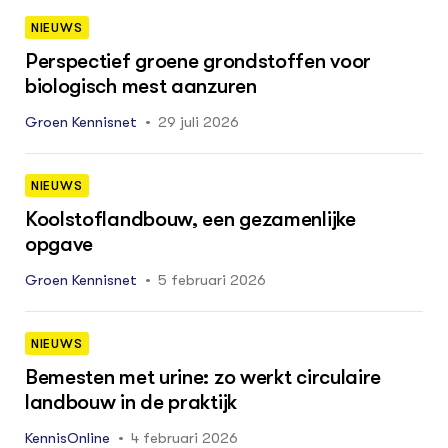
NIEUWS
Perspectief groene grondstoffen voor
biologisch mest aanzuren
Groen Kennisnet
29 juli 2026
NIEUWS
Koolstoflandbouw, een gezamenlijke
opgave
Groen Kennisnet
5 februari 2026
NIEUWS
Bemesten met urine: zo werkt circulaire
landbouw in de praktijk
KennisOnline
4 februari 2026