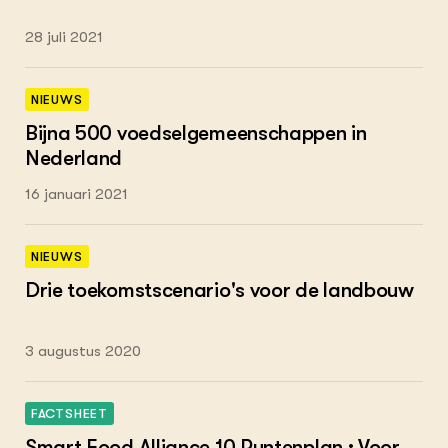
28 juli 2021
NIEUWS
Bijna 500 voedselgemeenschappen in
Nederland
16 januari 2021
NIEUWS
Drie toekomstscenario's voor de landbouw
3 augustus 2020
FACTSHEET
Smart Food Alliance 10 Puntenplan : Voor