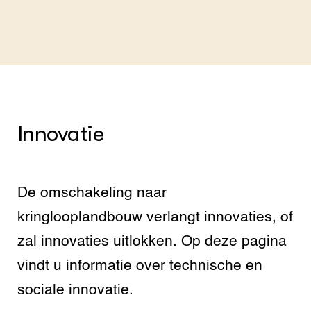
Innovatie
De omschakeling naar
kringlooplandbouw verlangt innovaties, of
zal innovaties uitlokken. Op deze pagina
vindt u informatie over technische en
sociale innovatie.