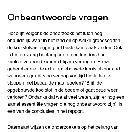
Onbeantwoorde vragen
Het blijft volgens de onderzoeksinstituten nog
onduidelijk waar in het land en op welke grondsoorten
de koolstofvastlegging het beste kan plaatsvinden. Ook
is het de vraag hoelang boeren en tuinders hun
koolstofvoorraad kunnen blijven verhogen. En wat
gebeurt er met de extra opgebouwde koolstofvoorraad
wanneer agrariërs na verloop van tijd besluiten te
stoppen met bepaalde maatregelen? ‘Blijft de
opgebouwde koolstof in de bodem of gaat deze weer
verloren? Ondanks dat we al veel weten, zijn er nog een
aantal essentiële vragen die nog onbeantwoord zijn’, is
een van de conclusies in het rapport.
Daarnaast wijzen de onderzoekers op het belang van