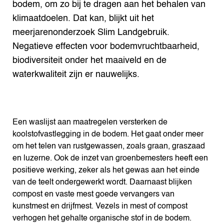
bodem, om zo bij te dragen aan het behalen van
klimaatdoelen. Dat kan, blijkt uit het
meerjarenonderzoek Slim Landgebruik.
Negatieve effecten voor bodemvruchtbaarheid,
biodiversiteit onder het maaiveld en de
waterkwaliteit zijn er nauwelijks.
Een waslijst aan maatregelen versterken de
koolstofvastlegging in de bodem. Het gaat onder meer
om het telen van rustgewassen, zoals graan, graszaad
en luzerne. Ook de inzet van groenbemesters heeft een
positieve werking, zeker als het gewas aan het einde
van de teelt ondergewerkt wordt. Daarnaast blijken
compost en vaste mest goede vervangers van
kunstmest en drijfmest. Vezels in mest of compost
verhogen het gehalte organische stof in de bodem.