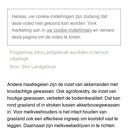
Helaas, uw cookie-instellingen zijn zodanig dat
deze video niet getoond kan worden. Vink
marketing aan in
uw cookie-instellingen
en ververs
deze pagina om de video te tonen.
Programma Slim Landgebruik resultaten in het kort
uitgelegd
Bron: Slim Landgebruik
Andere maatregelen zijn de inzet van akkerranden met
kruidachtige gewassen. Ook agroforestry, de inzet van
houtige gewassen, verbetert de bodemkwaliteit. Dat kan
rond grasland of in stroken tussen akkerbouwgewassen
in. Voor melkveehouders is het intact houden van
grasland ook een effectieve ingreep om koolstof vast te
leggen. Daarnaast zijn melkveebedrijven in te richten