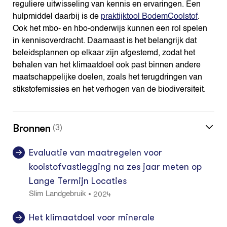
reguliere uitwisseling van kennis en ervaringen. Een
hulpmiddel daarbij is de
praktijktool BodemCoolstof
.
Ook het mbo- en hbo-onderwijs kunnen een rol spelen
in kennisoverdracht. Daarnaast is het belangrijk dat
beleidsplannen op elkaar zijn afgestemd, zodat het
behalen van het klimaatdoel ook past binnen andere
maatschappelijke doelen, zoals het terugdringen van
stikstofemissies en het verhogen van de biodiversiteit.
Bronnen
(3)
Evaluatie van maatregelen voor
koolstofvastlegging na zes jaar meten op
Lange Termijn Locaties
2024
•
Slim Landgebruik
Het klimaatdoel voor minerale