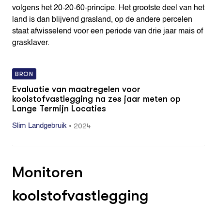
volgens het 20-20-60-principe. Het grootste deel van het
land is dan blijvend grasland, op de andere percelen
staat afwisselend voor een periode van drie jaar mais of
grasklaver.
BRON
Evaluatie van maatregelen voor
koolstofvastlegging na zes jaar meten op
Lange Termijn Locaties
•
2024
Slim Landgebruik
Monitoren
koolstofvastlegging