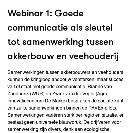
Webinar 1: Goede
communicatie als sleutel
tot samenwerking tussen
akkerbouw en veehouderij
Samenwerkingen tussen akkerbouwers en veehouders
kunnen de kringlooplandbouw versterken, maar succes
valt of staat met goede communicatie. Rianne van
Zandbrink (WUR) en Zwier van der Vegte (Agro-
Innovatiecentrum De Marke) bespraken de sociale kant
van zulke samenwerkingen binnen de PAVEx-pilots.
Samenwerkingen variëren sterk per regio en situatie; er
bestaat geen universele blauwdruk. De drijfveren voor
samenwerking zijn divers, denk aan ecologische,