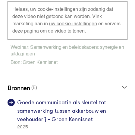
Helaas, uw cookie-instellingen zijn zodanig dat
deze video niet getoond kan worden. Vink
marketing aan in
uw cookie-instellingen
en ververs
deze pagina om de video te tonen.
Webinar: Samenwerking en beleidskaders: synergie en
uitdagingen
Bron: Groen Kennisnet
Bronnen
(5)
Goede communicatie als sleutel tot
samenwerking tussen akkerbouw en
veehouderij - Groen Kennisnet
2025