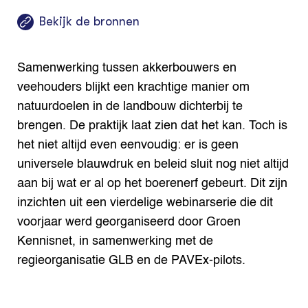
ENGLISH
Search the Knowledge base
Bekijk de bronnen
Samenwerking tussen akkerbouwers en
veehouders blijkt een krachtige manier om
natuurdoelen in de landbouw dichterbij te
brengen. De praktijk laat zien dat het kan. Toch is
het niet altijd even eenvoudig: er is geen
universele blauwdruk en beleid sluit nog niet altijd
aan bij wat er al op het boerenerf gebeurt. Dit zijn
inzichten uit een vierdelige webinarserie die dit
voorjaar werd georganiseerd door Groen
Kennisnet, in samenwerking met de
regieorganisatie GLB en de PAVEx-pilots.