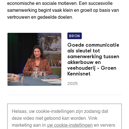
economische en sociale motieven. Een succesvolle
samenwerking begint vaak klein en groeit op basis van
vertrouwen en gedeelde doelen.
BRON
Goede communicatie
als sleutel tot
samenwerking tussen
akkerbouw en
veehouderij - Groen
Kennisnet
2025
Helaas, uw cookie-instellingen zijn zodanig dat
deze video niet getoond kan worden. Vink
marketing aan in
uw cookie-instellingen
en ververs