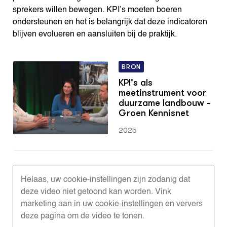
sprekers willen bewegen. KPI’s moeten boeren
ondersteunen en het is belangrijk dat deze indicatoren
blijven evolueren en aansluiten bij de praktijk.
BRON
KPI's als
meetinstrument voor
duurzame landbouw -
Groen Kennisnet
2025
Helaas, uw cookie-instellingen zijn zodanig dat
deze video niet getoond kan worden. Vink
marketing aan in
uw cookie-instellingen
en ververs
deze pagina om de video te tonen.