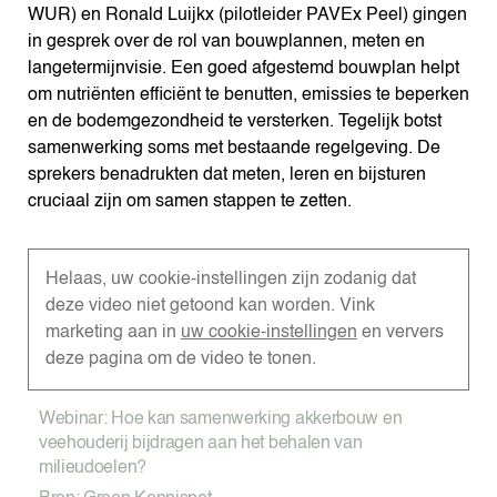
WUR) en Ronald Luijkx (pilotleider PAVEx Peel) gingen
in gesprek over de rol van bouwplannen, meten en
langetermijnvisie. Een goed afgestemd bouwplan helpt
om nutriënten efficiënt te benutten, emissies te beperken
en de bodemgezondheid te versterken. Tegelijk botst
samenwerking soms met bestaande regelgeving. De
sprekers benadrukten dat meten, leren en bijsturen
cruciaal zijn om samen stappen te zetten.
Helaas, uw cookie-instellingen zijn zodanig dat
deze video niet getoond kan worden. Vink
marketing aan in
uw cookie-instellingen
en ververs
deze pagina om de video te tonen.
Webinar: Hoe kan samenwerking akkerbouw en
veehouderij bijdragen aan het behalen van
milieudoelen?