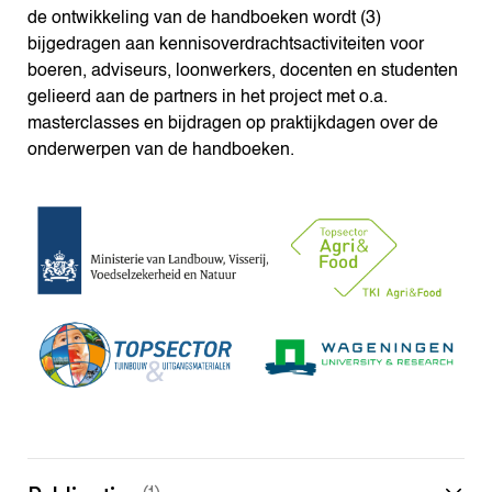
de ontwikkeling van de handboeken wordt (3)
bijgedragen aan kennisoverdrachtsactiviteiten voor
boeren, adviseurs, loonwerkers, docenten en studenten
gelieerd aan de partners in het project met o.a.
masterclasses en bijdragen op praktijkdagen over de
onderwerpen van de handboeken.