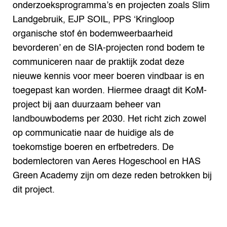
onderzoeksprogramma’s en projecten zoals Slim
Landgebruik, EJP SOIL, PPS ‘Kringloop
organische stof én bodemweerbaarheid
bevorderen’ en de SIA-projecten rond bodem te
communiceren naar de praktijk zodat deze
nieuwe kennis voor meer boeren vindbaar is en
toegepast kan worden. Hiermee draagt dit KoM-
project bij aan duurzaam beheer van
landbouwbodems per 2030. Het richt zich zowel
op communicatie naar de huidige als de
toekomstige boeren en erfbetreders. De
bodemlectoren van Aeres Hogeschool en HAS
Green Academy zijn om deze reden betrokken bij
dit project.