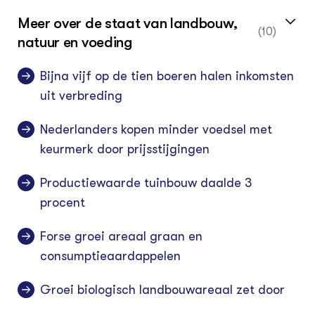
Meer over de staat van landbouw,
(10)
natuur en voeding
Bijna vijf op de tien boeren halen inkomsten
uit verbreding
Nederlanders kopen minder voedsel met
keurmerk door prijsstijgingen
Productiewaarde tuinbouw daalde 3
procent
Forse groei areaal graan en
consumptieaardappelen
Groei biologisch landbouwareaal zet door