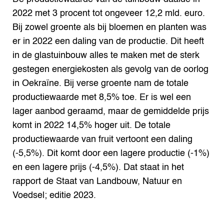
2022 met 3 procent tot ongeveer 12,2 mld. euro.
Bij zowel groente als bij bloemen en planten was
er in 2022 een daling van de productie. Dit heeft
in de glastuinbouw alles te maken met de sterk
gestegen energiekosten als gevolg van de oorlog
in Oekraïne. Bij verse groente nam de totale
productiewaarde met 8,5% toe. Er is wel een
lager aanbod geraamd, maar de gemiddelde prijs
komt in 2022 14,5% hoger uit. De totale
productiewaarde van fruit vertoont een daling
(-5,5%). Dit komt door een lagere productie (-1%)
en een lagere prijs (-4,5%). Dat staat in het
rapport de Staat van Landbouw, Natuur en
Voedsel; editie 2023.